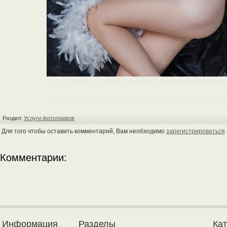
Раздел:
Услуги фотографов
Для того чтобы оставить комментарий, Вам необходимо
зарегистрироваться
Комментарии:
Информация
Разделы
Ка