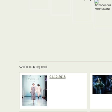
Фотогалереи:
01-12-2018