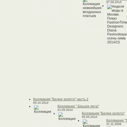
07.09.2015
Коллекция "Белое золото" часть 2
05.10.2010
Коллекция " Брызги лета"
21.05.2010
Коллекция "Белое золото"
05.05.2010
Коллекция "
21.11.2009