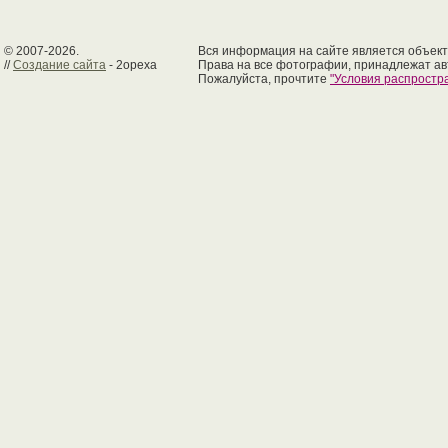
© 2007-2026.
Вся информация на сайте является объект
//
Создание сайта
- 2opexa
Права на все фотографии, принадлежат ав
Пожалуйста, прочтите
"Условия распрост