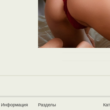
Информация
Разделы
Ка