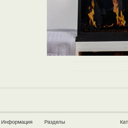
Информация
Разделы
Ка