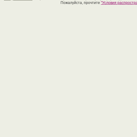
Пожалуйста, прочтите
"Условия распрост