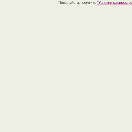
Пожалуйста, прочтите
"Условия распрост