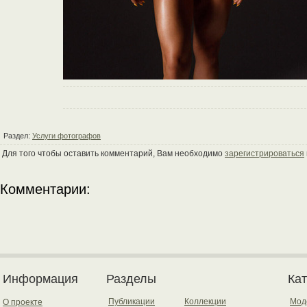
Раздел:
Услуги фотографов
Для того чтобы оставить комментарий, Вам необходимо
зарегистрироваться
Комментарии:
Информация
Разделы
Ка
Публикации
Коллекции
Мод
О проекте