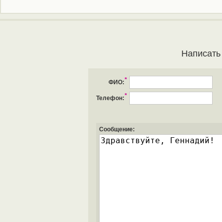
Написать
*
ФИО:
*
Телефон:
Сообщение: