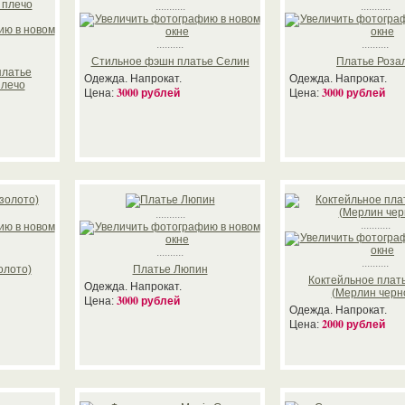
...........
...........
..........
..........
Стильное фэшн платье Селин
Платье Роза
платье
Одежда. Напрокат.
Одежда. Напрокат.
плечо
3000 рублей
3000 рублей
Цена:
Цена:
...........
...........
..........
..........
олото)
Платье Люпин
Коктейльное плат
Одежда. Напрокат.
(Мерлин черн
3000 рублей
Цена:
Одежда. Напрокат.
2000 рублей
Цена: