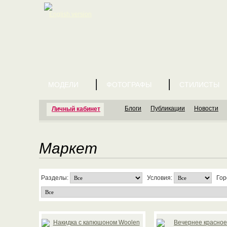
English version
МОДЕЛИ
ФОТОГРАФЫ
СТИЛИСТЫ
Блоги
Публикации
Новости
Личный кабинет
Маркет
Разделы:
Условия:
Гор