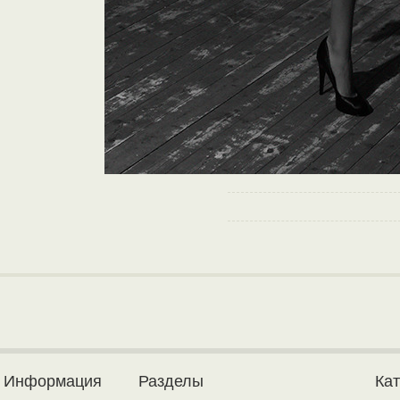
Информация
Разделы
Ка