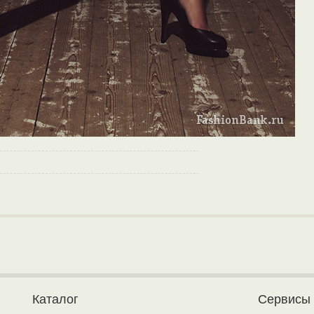
Каталог
Сервисы