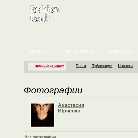
English version
МОДЕЛИ
ФОТОГРАФЫ
СТИЛИСТЫ
Блоги
Публикации
Новости
Личный кабинет
Фотографии
Анастасия
Юрченко
Все фотографии