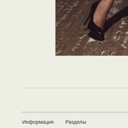
Информация
Разделы