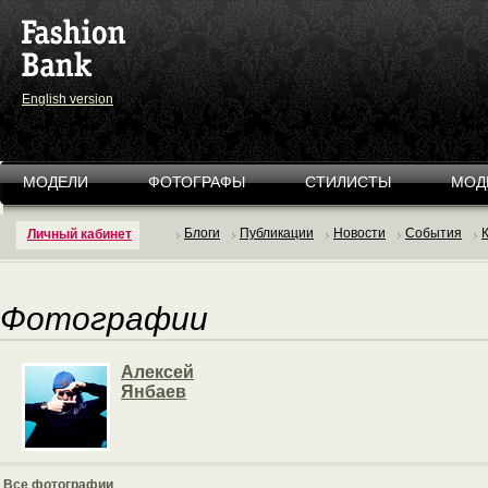
English version
МОДЕЛИ
ФОТОГРАФЫ
СТИЛИСТЫ
МОД
Блоги
Публикации
Новости
События
Личный кабинет
Фотографии
Алексей
Янбаев
Все фотографии