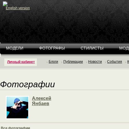
English version
МОДЕЛИ
ФОТОГРАФЫ
СТИЛИСТЫ
МОД
Блоги
Публикации
Новости
События
Личный кабинет
Фотографии
Алексей
Янбаев
Все фотографии