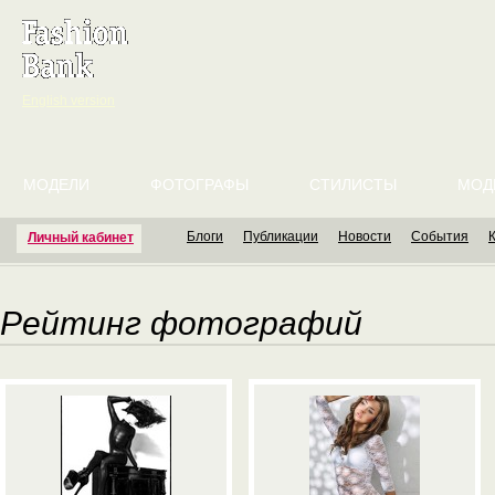
English version
МОДЕЛИ
ФОТОГРАФЫ
СТИЛИСТЫ
МОД
Блоги
Публикации
Новости
События
Личный кабинет
Рейтинг фотографий