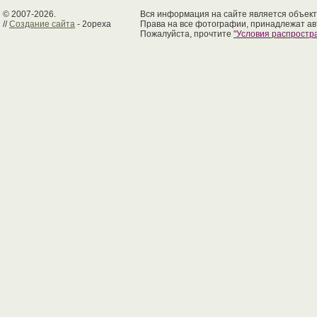
© 2007-2026.
Вся информация на сайте является объект
//
Создание сайта
- 2opexa
Права на все фотографии, принадлежат ав
Пожалуйста, прочтите
"Условия распрост