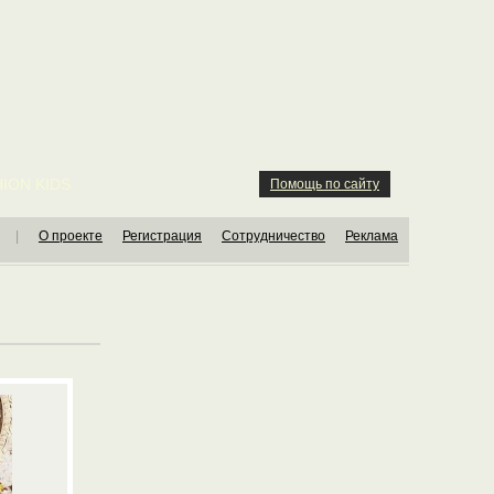
ION KIDS
Помощь по сайту
|
О проекте
Регистрация
Сотрудничество
Реклама