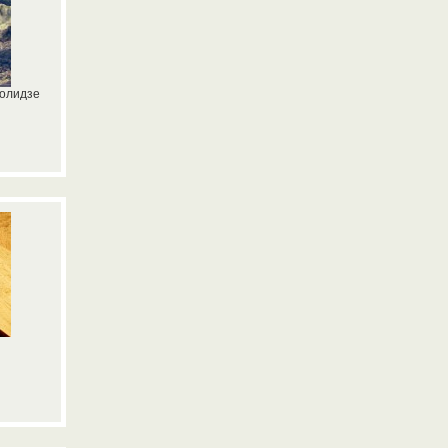
Долидзе