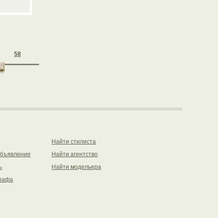
58
Найти стилиста
объявление
Найти агентство
ь
Найти модельера
рафа