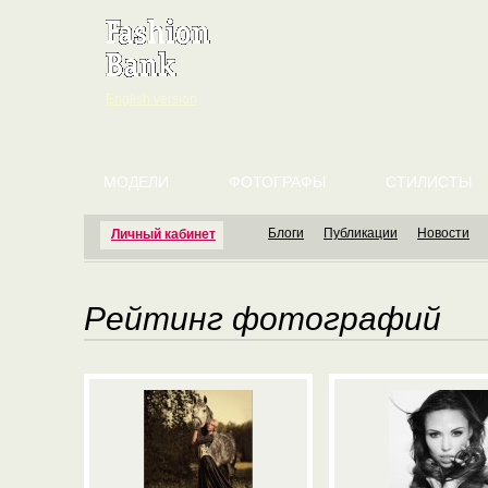
English version
МОДЕЛИ
ФОТОГРАФЫ
СТИЛИСТЫ
Блоги
Публикации
Новости
Личный кабинет
Рейтинг фотографий