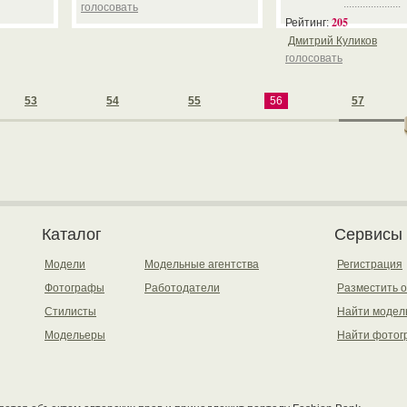
.....................
голосовать
205
Рейтинг:
Дмитрий Куликов
голосовать
53
54
55
56
57
Каталог
Сервисы
Модели
Модельные агентства
Регистрация
Фотографы
Работодатели
Разместить 
Стилисты
Найти модел
Модельеры
Найти фотог