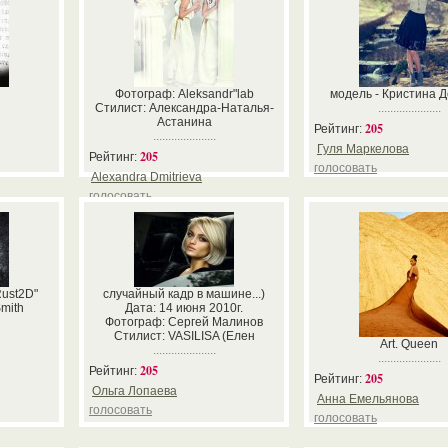
Фотограф: Aleksandr"lab
модель - Кристина 
Стилист: Александра-Наталья-
.....................
Астанина
205
Рейтинг:
.....................
Гуля Маркелова
205
Рейтинг:
голосовать
Alexandra Dmitrieva
голосовать
Rust2D"
случайный кадр в машине...)
mith
Дата: 14 июня 2010г.
Фотограф: Сергей Малинов
Стилист: VASILISA (Елен
Art. Queen
.....................
.....................
205
Рейтинг:
205
Рейтинг:
Ольга Лопаева
Анна Емельянова
голосовать
голосовать