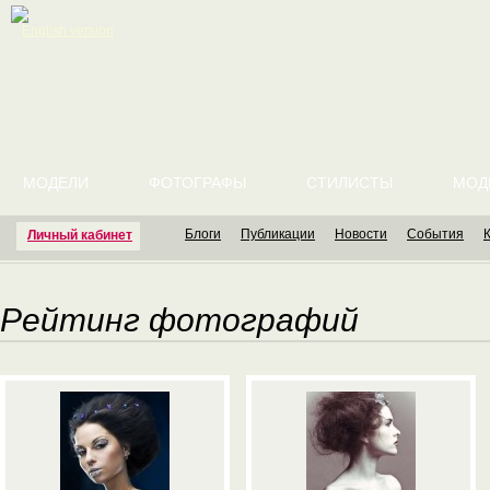
English version
МОДЕЛИ
ФОТОГРАФЫ
СТИЛИСТЫ
МОД
Блоги
Публикации
Новости
События
Личный кабинет
Рейтинг фотографий