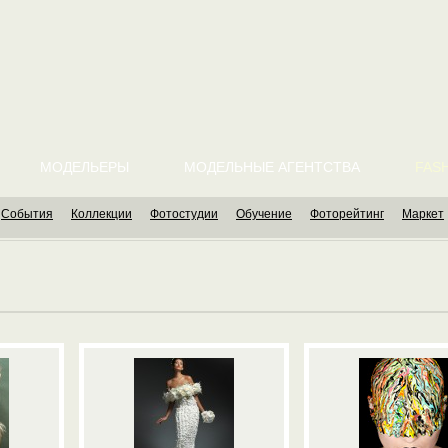
МОДЕЛЬЕРЫ
МОДЕЛЬНЫЕ АГЕНТСТВА
FASH
События
Коллекции
Фотостудии
Обучение
Фоторейтинг
Маркет