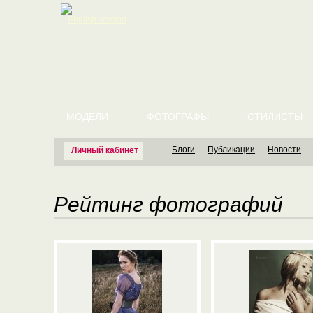
English version
МОДЕЛИ
ФОТОГРАФЫ
СТИЛИСТЫ
Блоги
Публикации
Новости
Личный кабинет
Рейтинг фотографий