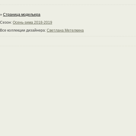
»
Страница модельера
Сезон:
Осень-зима 2018-2019
Все коллекции дизайнера:
Светлана Метелкина