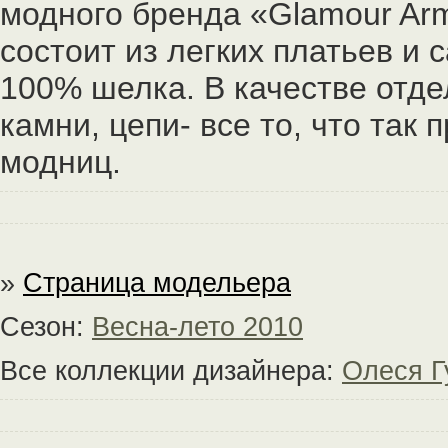
модного бренда «Glamour Ar
состоит из легких платьев и
100% шелка. В качестве отде
камни, цепи- все то, что так
модниц.
»
Страница модельера
Сезон:
Весна-лето 2010
Все коллекции дизайнера:
Олеся Г