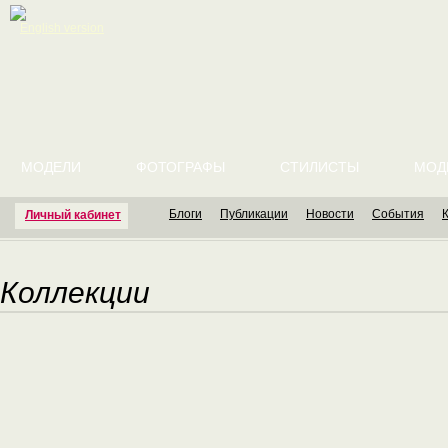
English version
МОДЕЛИ
ФОТОГРАФЫ
СТИЛИСТЫ
МОД
Блоги
Публикации
Новости
События
Личный кабинет
Коллекции