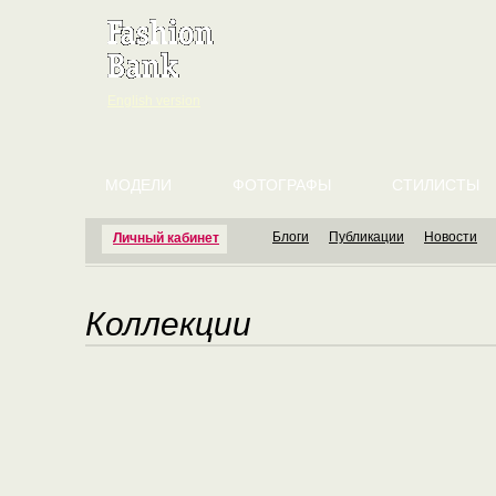
English version
МОДЕЛИ
ФОТОГРАФЫ
СТИЛИСТЫ
Блоги
Публикации
Новости
Личный кабинет
Коллекции