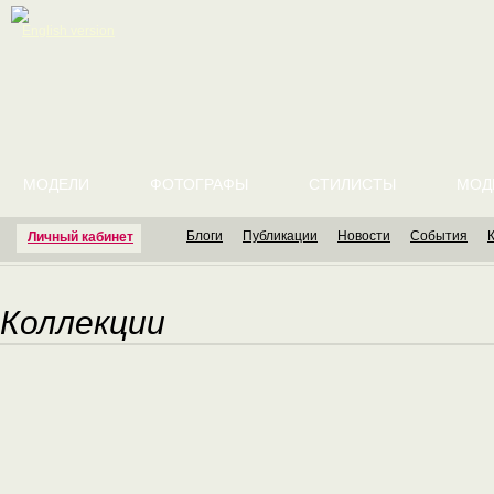
English version
МОДЕЛИ
ФОТОГРАФЫ
СТИЛИСТЫ
МОД
Блоги
Публикации
Новости
События
Личный кабинет
Коллекции