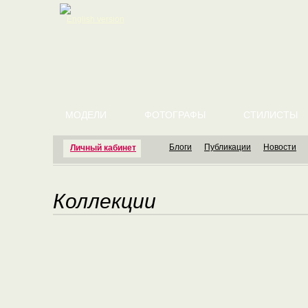
English version
МОДЕЛИ
ФОТОГРАФЫ
СТИЛИСТЫ
Блоги
Публикации
Новости
Личный кабинет
Коллекции