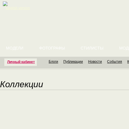
English version
МОДЕЛИ
ФОТОГРАФЫ
СТИЛИСТЫ
МОД
Блоги
Публикации
Новости
События
Личный кабинет
Коллекции