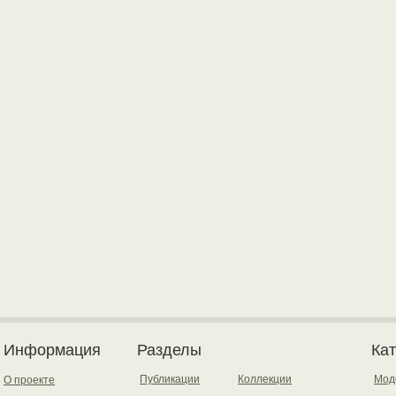
Информация
Разделы
Ка
Публикации
Коллекции
Мод
О проекте