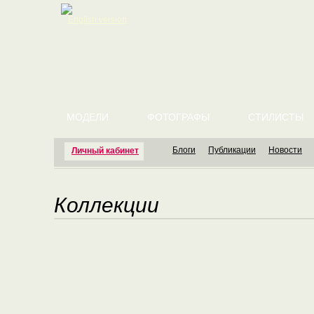
English version
МОДЕЛИ
ФОТОГРАФЫ
СТИЛИСТЫ
Блоги
Публикации
Новости
Личный кабинет
Коллекции