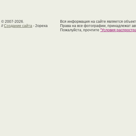
© 2007-2026.
Вся информация на сайте является объект
//
Создание сайта
- 2opexa
Права на все фотографии, принадлежат ав
Пожалуйста, прочтите
"Условия распрост