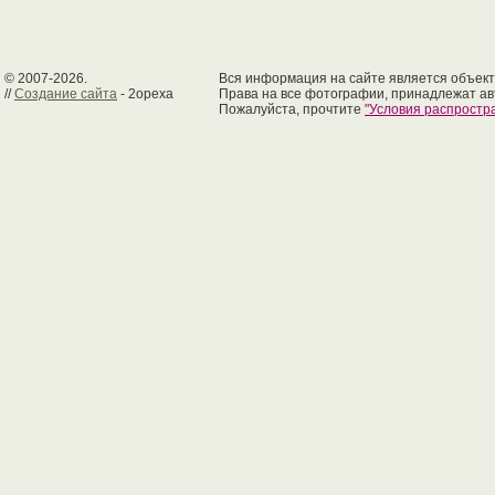
© 2007-2026.
Вся информация на сайте является объект
//
Создание сайта
- 2opexa
Права на все фотографии, принадлежат ав
Пожалуйста, прочтите
"Условия распрост