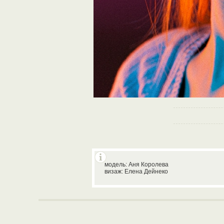
модель: Аня Королева
визаж: Елена Дейнеко