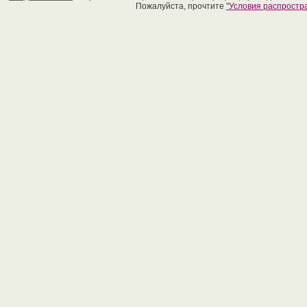
Пожалуйста, прочтите
"Условия распрост