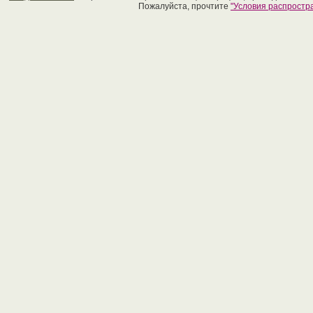
Пожалуйста, прочтите
"Условия распрост