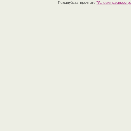
Пожалуйста, прочтите
"Условия распрост