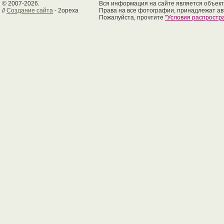
© 2007-2026.
Вся информация на сайте является объект
//
Создание сайта
- 2opexa
Права на все фотографии, принадлежат ав
Пожалуйста, прочтите
"Условия распрост