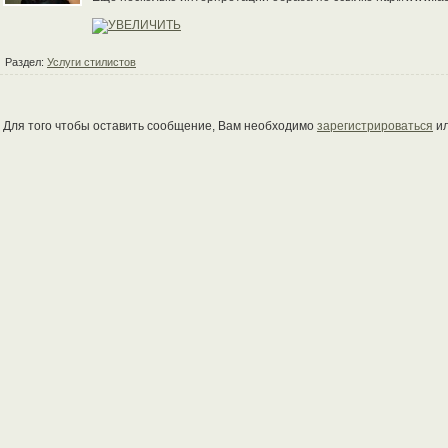
Раздел:
Услуги стилистов
Для того чтобы оставить сообщение, Вам необходимо
зарегистрироваться
и