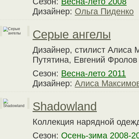
Сезон:
Весна-лето 2008
Дизайнер:
Ольга Пиденко
Серые ангелы
Дизайнер, стилист Алиса 
Путятина, Евгений Фролов
Сезон:
Весна-лето 2011
Дизайнер:
Алиса Максимо
Shadowland
Коллекция нарядной одеж
Сезон:
Осень-зима 2008-2