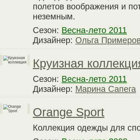
полетов воображения и по
неземным.
Сезон:
Весна-лето 2011
Дизайнер:
Ольга Примеро
Круизная коллекци
Сезон:
Весна-лето 2011
Дизайнер:
Марина Сапега
Orange Sport
Коллекция одежды для спо