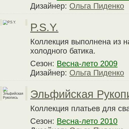
Дизайнер:
Ольга Пиденко
P.S.Y.
Коллекция выполнена из н
холодного батика.
Сезон:
Весна-лето 2009
Дизайнер:
Ольга Пиденко
Эльфийская Рукоп
Коллекция платьев для св
Сезон:
Весна-лето 2010