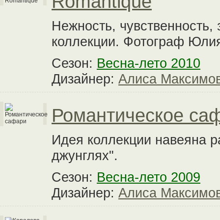
Romantique
Нежность, чувственность, 
коллекции. Фотограф Юли
Сезон:
Весна-лето 2010
Дизайнер:
Алиса Максимо
Романтическое са
Идея коллекции навеяна р
джунглях".
Сезон:
Весна-лето 2009
Дизайнер:
Алиса Максимо