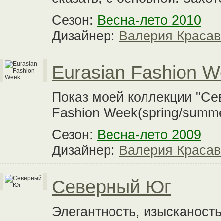
Сезон:
Весна-лето 2010
Дизайнер:
Валерия Красав
Eurasian Fashion 
Показ моей коллекции "Се
Fashion Week(spring/summe
Сезон:
Весна-лето 2009
Дизайнер:
Валерия Красав
Северный Юг
Элегантность, изысканость