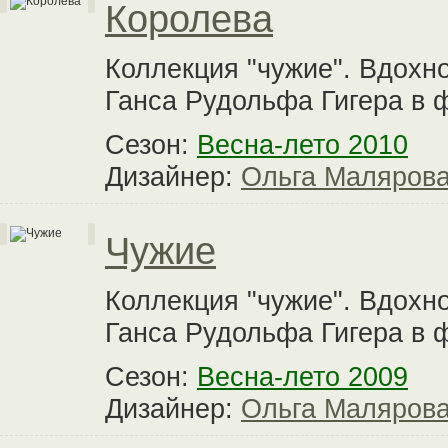
Королева
Коллекция "чужие". Вдохн
Ганса Рудольфа Гигера в 
Сезон:
Весна-лето 2010
Дизайнер:
Ольга Маляров
Чужие
Коллекция "чужие". Вдохн
Ганса Рудольфа Гигера в 
Сезон:
Весна-лето 2009
Дизайнер:
Ольга Маляров