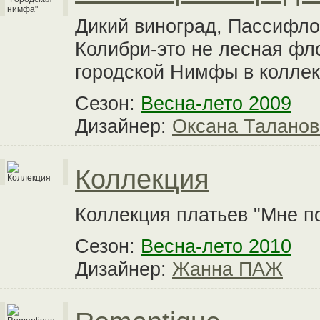
Дикий виноград, Пассифло
Колибри-это не лесная фло
городской Нимфы в коллек
Сезон:
Весна-лето 2009
Дизайнер:
Оксана Таланов
Коллекция
Коллекция платьев "Мне по
Сезон:
Весна-лето 2010
Дизайнер:
Жанна ПАЖ