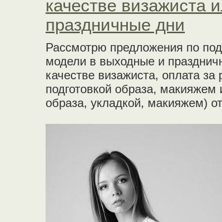
качестве визажиста 
праздничные дни
Рассмотрю предложения по под
модели в выходные и празднич
качестве визажиста, оплата за 
подготовкой образа, макияжем 
образа, укладкой, макияжем) от