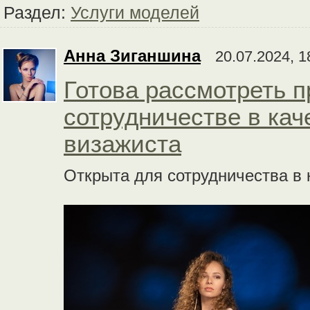
Раздел:
Услуги моделей
Анна Зиганшина
20.07.2024, 1
Готова рассмотреть 
сотрудничестве в кач
визажиста
Открыта для сотрудничества в 