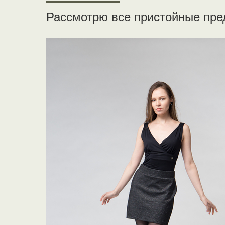
Рассмотрю все пристойные пр