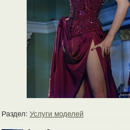
Раздел:
Услуги моделей