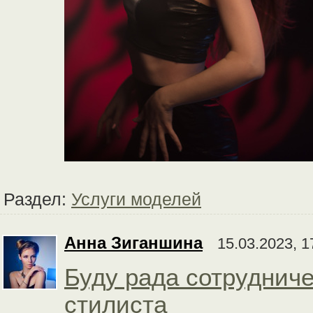
Раздел:
Услуги моделей
Анна Зиганшина
15.03.2023, 1
Буду рада сотрудниче
стилиста