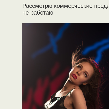
Рассмотрю коммерческие предл
не работаю