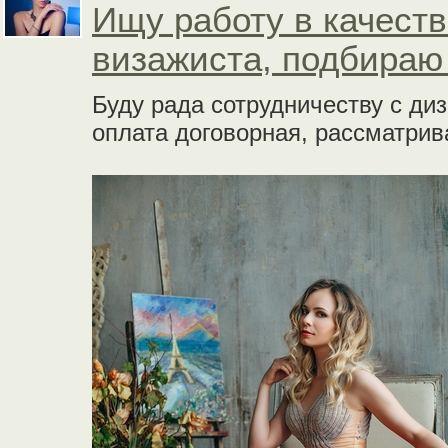
Ищу работу в качеств
визажиста, подбираю
Буду рада сотрудничеству с ди
оплата договорная, рассматри