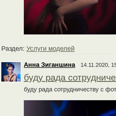
Раздел:
Услуги моделей
Анна Зиганшина
14.11.2020, 1
буду рада сотрудниче
буду рада сотрудничеству с фо