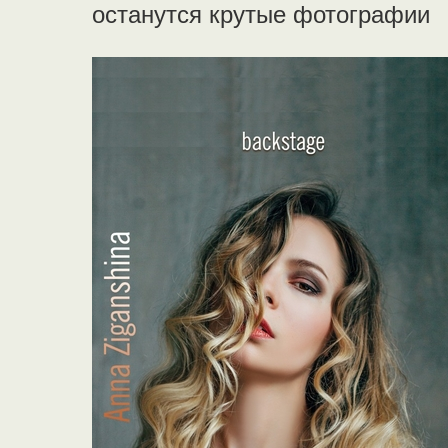
останутся крутые фотографии