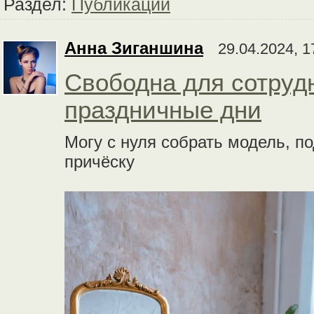
Раздел:
Публикации
Анна Зиганшина
29.04.2024, 1
Свободна для сотруд
праздничные дни
Могу с нуля собрать модель, п
причёску