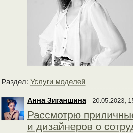
Раздел:
Услуги моделей
Анна Зиганшина
20.05.2023, 1
Рассмотрю приличны
и дизайнеров о сотру