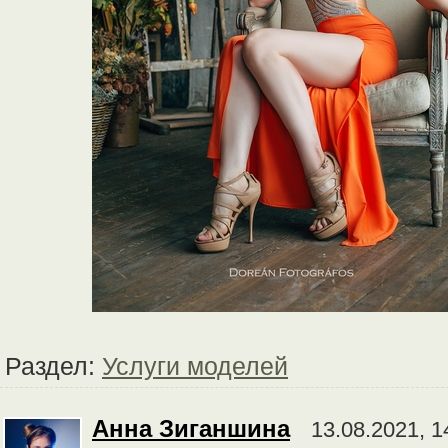
Раздел:
Услуги моделей
Анна Зиганшина
13.08.2021, 1