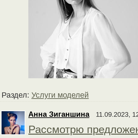
Раздел:
Услуги моделей
Анна Зиганшина
11.09.2023, 1
Рассмотрю предложен