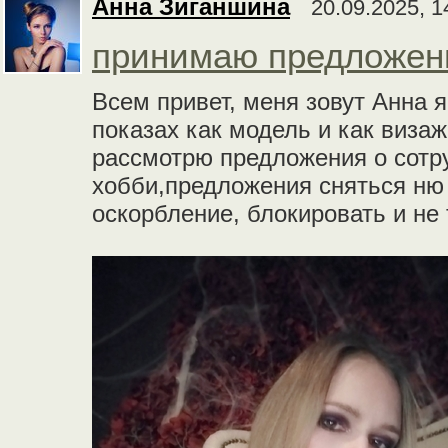
Анна Зиганшина
20.09.2025, 1
принимаю предложен
Всем привет, меня зовут Анна я
показах как модель и как визаж
рассмотрю предложения о сотр
хобби,предложения сняться ню 
оскорбление, блокировать и не