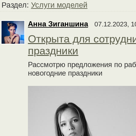
Раздел:
Услуги моделей
Анна Зиганшина
07.12.2023, 1
Открыта для сотрудн
праздники
Рассмотрю предложения по рабо
новогодние праздники