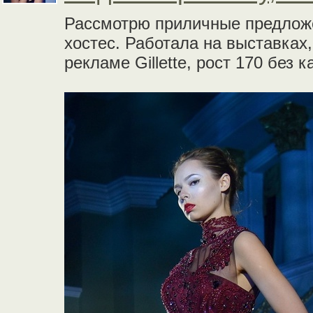
Рассмотрю приличные предложе
хостес. Работала на выставках,
рекламе Gillette, рост 170 без к