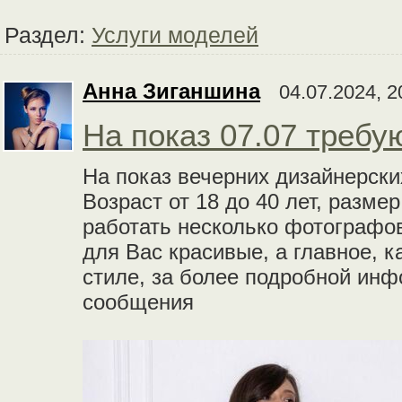
Раздел:
Услуги моделей
Анна Зиганшина
04.07.2024, 2
На показ 07.07 требу
На показ вечерних дизайнерски
Возраст от 18 до 40 лет, разме
работать несколько фотографо
для Вас красивые, а главное, 
стиле, за более подробной ин
сообщения