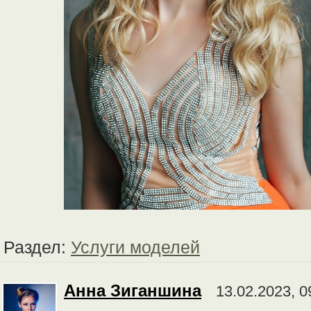
Раздел:
Услуги моделей
Анна Зиганшина
13.02.2023, 0