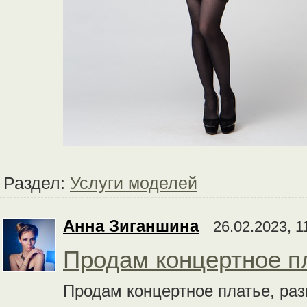
Раздел:
Услуги моделей
Анна Зиганшина
26.02.2023, 1
Продам концертное пл
Продам концертное платье, раз