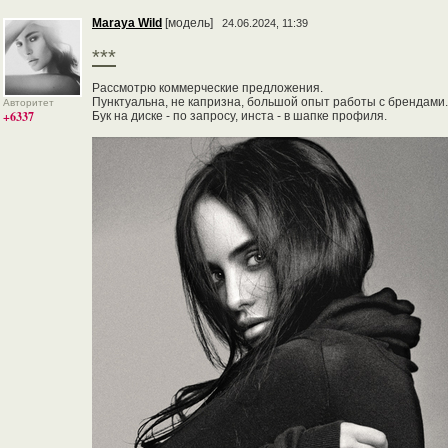
Maraya Wild
[модель]
24.06.2024, 11:39
***
Рассмотрю коммерческие предложения.
Пунктуальна, не капризна, большой опыт работы с брендами.
Авторитет
+6337
Бук на диске - по запросу, инста - в шапке профиля.