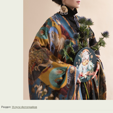
Раздел:
Услуги фотографов