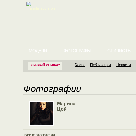
English version
МОДЕЛИ
ФОТОГРАФЫ
СТИЛИСТЫ
Блоги
Публикации
Новости
Личный кабинет
Фотографии
Марина
Цой
Все фотографии