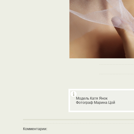
Модель Катя Янок
Фотограф Марина Цой
Комментарии: