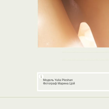
Модель Yulia Pleshan
Фотограф Марина Цой