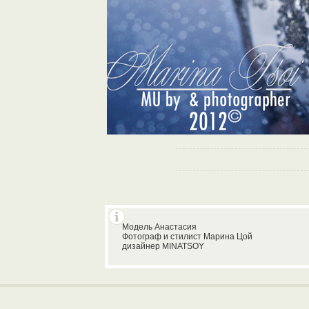
Модель Анастасия
Фотограф и стилист Марина Цой
дизайнер MINATSOY