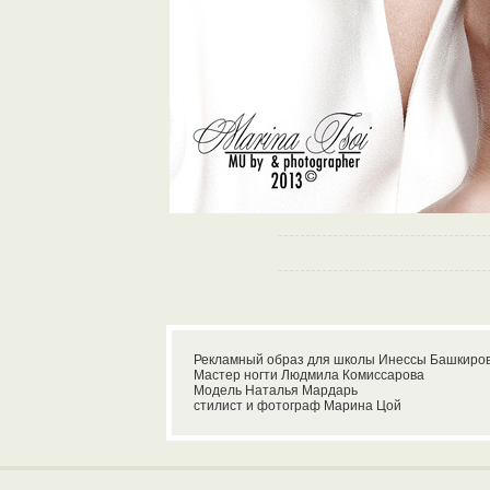
Рекламный образ для школы Инессы Башкирово
Мастер ногти Людмила Комиссарова
Модель Наталья Мардарь
стилист и фотограф Марина Цой