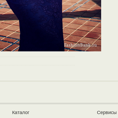
Каталог
Сервисы