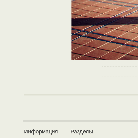
Информация
Разделы