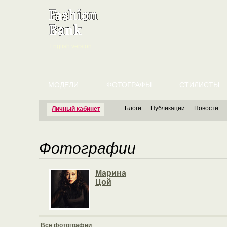
English version
МОДЕЛИ
ФОТОГРАФЫ
СТИЛИСТЫ
Блоги
Публикации
Новости
Личный кабинет
Фотографии
Марина
Цой
Все фотографии