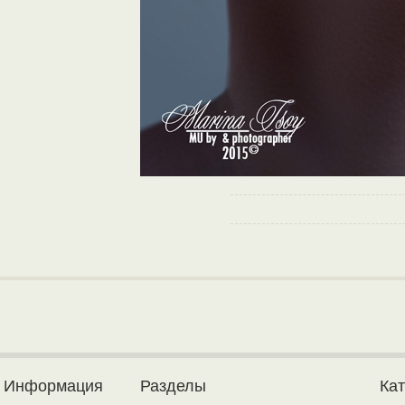
Информация
Разделы
Ка