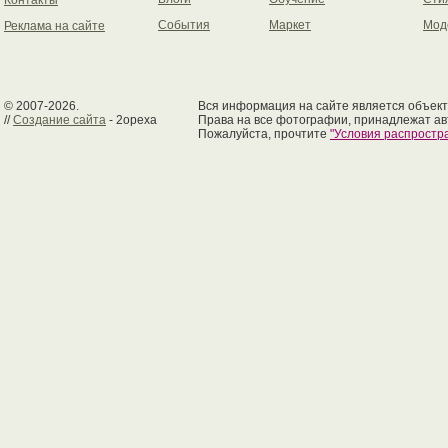
Контакты
События
Маркет
Мод
Реклама на сайте
© 2007-2026.
Вся информация на сайте является объект
//
Создание сайта
- 2opexa
Права на все фотографии, принадлежат ав
Пожалуйста, прочтите
"Условия распрост