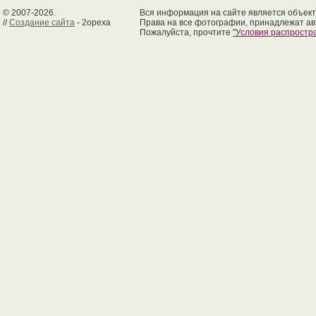
© 2007-2026.
Вся информация на сайте является объект
//
Создание сайта
- 2opexa
Права на все фотографии, принадлежат ав
Пожалуйста, прочтите
"Условия распрост