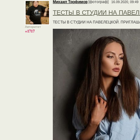
Михаил Трофимов
[фотограф]
16.09.2020, 09:49
ТЕСТЫ В СТУДИИ НА ПАВЕ
ТЕСТЫ В СТУДИИ НА ПАВЕЛЕЦКОЙ. ПРИГЛА
Авторитет
+1717