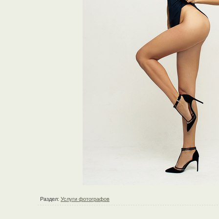
Раздел:
Услуги фотографов