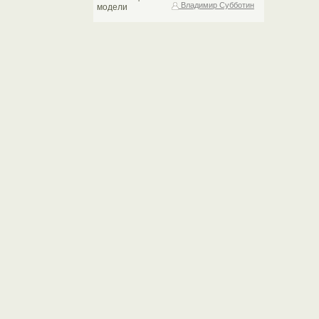
Владимир Субботин