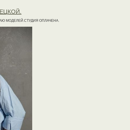
ЛЕЦКОЙ.
ШАЮ МОДЕЛЕЙ.СТУДИЯ ОПЛАЧЕНА.