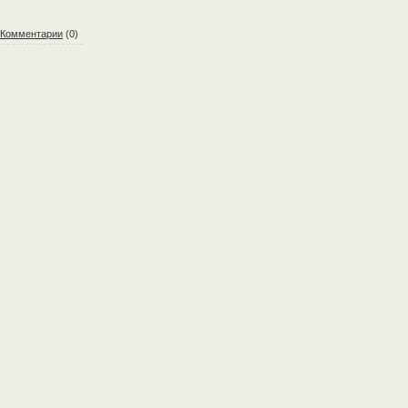
Комментарии
(0)