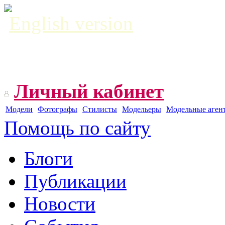
English version
Личный кабинет
Модели
Фотографы
Стилисты
Модельеры
Модельные аген
Помощь по сайту
Блоги
Публикации
Новости