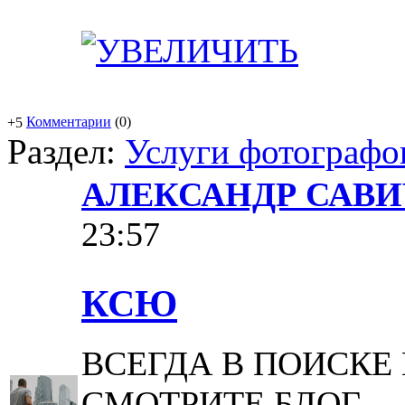
Комментарии
(0)
+5
Раздел:
Услуги фотографо
АЛЕКСАНДР САВИ
23:57
КСЮ
ВСЕГДА В ПОИСКЕ
СМОТРИТЕ БЛОГ