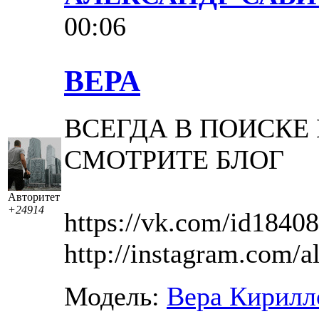
00:06
ВЕРА
ВСЕГДА В ПОИСКЕ
СМОТРИТЕ БЛОГ
Авторитет
+24914
https://vk.com/id1840
http://instagram.com/a
Модель:
Вера Кирилл