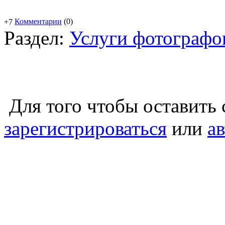
Комментарии
(0)
+7
Раздел:
Услуги фотографо
Для того чтобы оставить
зарегистрироваться
или
а