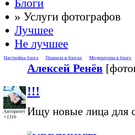
Блоги
» Услуги фотографов
Лучшее
Не лучшее
Настройка блога
Правила в блогах
Модераторы в блоге
Алексей Ренёв
[фото
!!!
Ищу новые лица для 
Авторитет
+1316