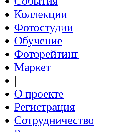
События
Коллекции
Фотостудии
Обучение
Фоторейтинг
Маркет
|
О проекте
Регистрация
Сотрудничество