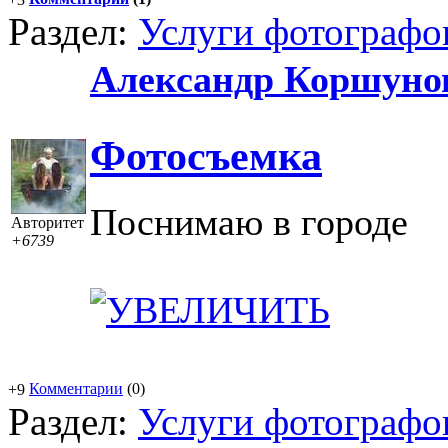
Раздел:
Услуги фотографо
Александр Коршуно
Фотосъемка
Поснимаю в городе
Авторитет
+6739
Комментарии
(0)
+9
Раздел:
Услуги фотографо