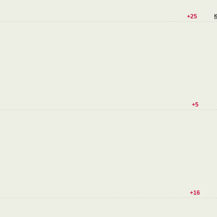
+25
+5
+16