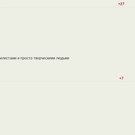
+27
тилистами и просто творческими людьми
+7