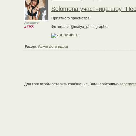
Solomona участница шоу "Пес
Приятного просмотра!
Авторитет
+2755
Фотограф: @maiya_photographer
Раздел:
Услуги фотографов
Для того чтобы оставить сообщение, Вам необходимо
зарегист