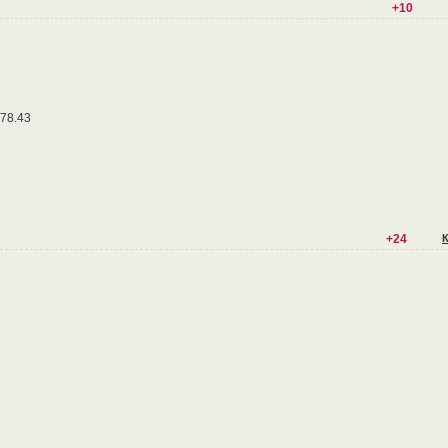
+10
78.43
+24