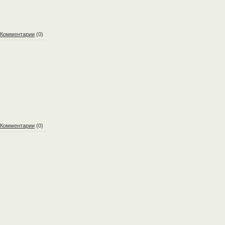
Комментарии
(0)
Комментарии
(0)