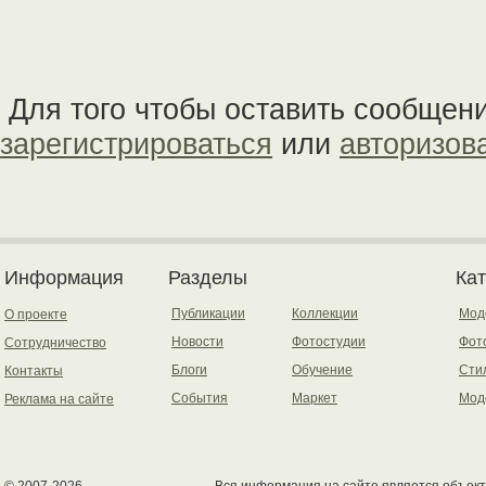
Для того чтобы оставить сообщен
зарегистрироваться
или
авторизов
Информация
Разделы
Ка
Публикации
Коллекции
Мод
О проекте
Новости
Фотостудии
Фот
Сотрудничество
Блоги
Обучение
Сти
Контакты
События
Маркет
Мод
Реклама на сайте