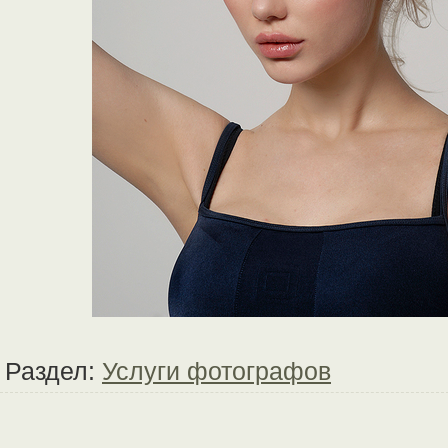
Раздел:
Услуги фотографов