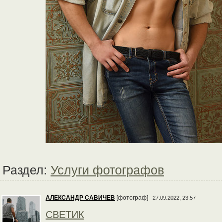
Раздел:
Услуги фотографов
АЛЕКСАНДР САВИЧЕВ
[фотограф]
27.09.2022, 23:57
СВЕТИК