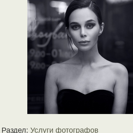
Раздел:
Услуги фотографов