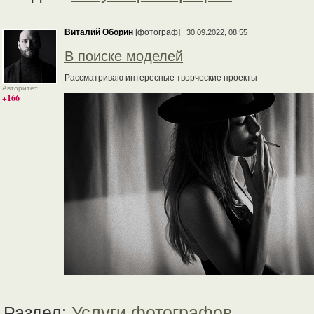
Виталий Оборин
[фотограф]
30.09.2022, 08:55
В поиске моделей
Рассматриваю интересные творческие проекты
Авторитет
+166
Раздел:
Услуги фотографов