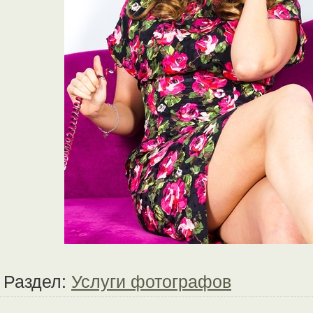
Раздел:
Услуги фотографов